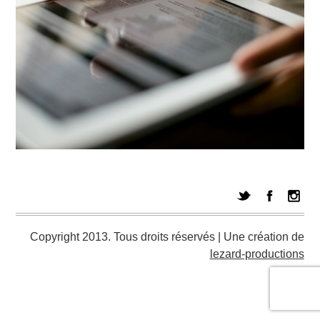
Copyright 2013. Tous droits réservés | Une création de
lezard-productions