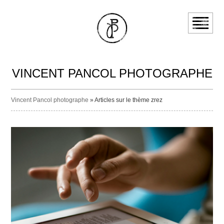
VINCENT PANCOL PHOTOGRAPHE
Vincent Pancol photographe
» Articles sur le thème zrez