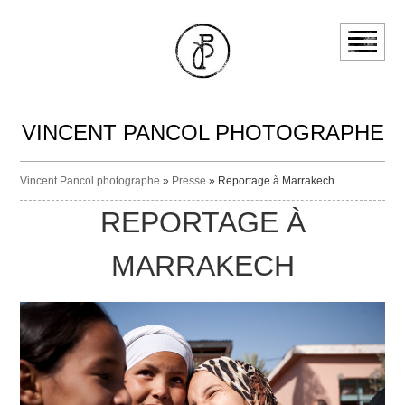
VINCENT PANCOL PHOTOGRAPHE
Vincent Pancol photographe
»
Presse
» Reportage à Marrakech
REPORTAGE À
MARRAKECH